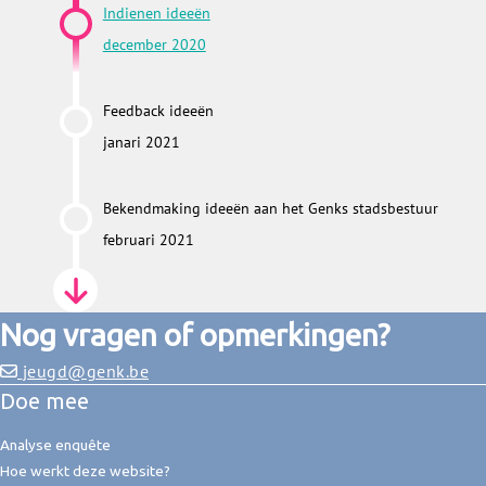
Indienen ideeën
december 2020
Feedback ideeën
janari 2021
Bekendmaking ideeën aan het Genks stadsbestuur
februari 2021
Nog vragen of opmerkingen?
jeugd@genk.be
Doe mee
Analyse enquête
Hoe werkt deze website?