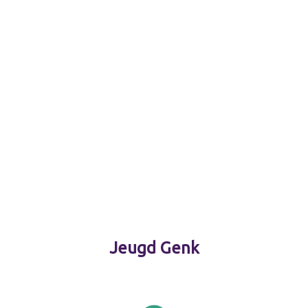
Jeugd Genk