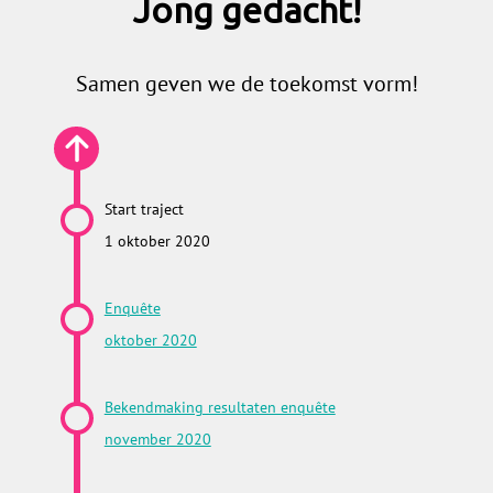
Jong gedacht!
Samen geven we de toekomst vorm!
Start traject
1 oktober 2020
Enquête
oktober 2020
Bekendmaking resultaten enquête
november 2020