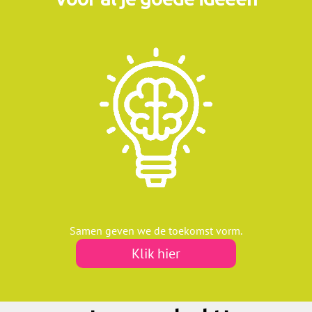
Samen geven we de toekomst vorm.
Klik hier