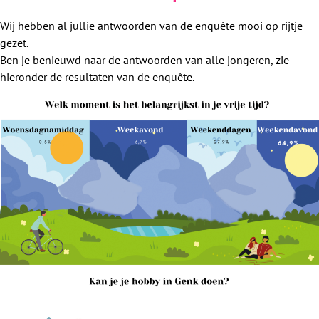
Wij hebben al jullie antwoorden van de enquête mooi op rijtje
gezet.
Ben je benieuwd naar de antwoorden van alle jongeren, zie
hieronder de resultaten van de enquête.