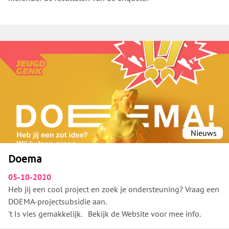
Nieuws
Doema
05-10-2020
Heb jij een cool project en zoek je ondersteuning? Vraag een
DOEMA-projectsubsidie aan.
't Is vies gemakkelijk. Bekijk de Website voor mee info.